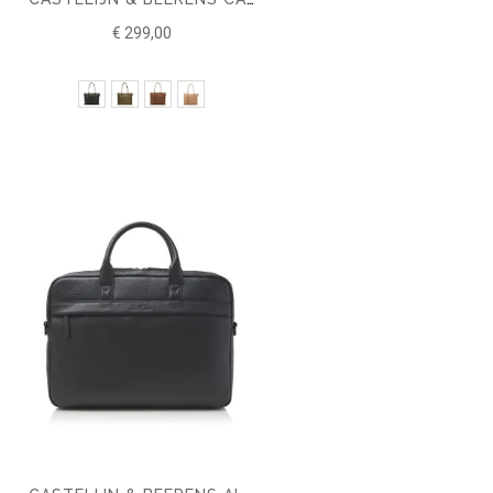
€ 299,00