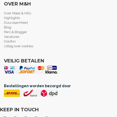
OVER M&H
Over Maes & Hills
Highlights
Duurzaamheid
Blog
Pers & Blogger
Vacatures
Colofon
Uitleg over cookies
VEILIG BETALEN
Bestellingen worden bezorgd door
KEEP IN TOUCH
.