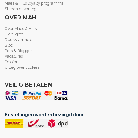
Maes & Hills loyalty programma
Studentenkorting
OVER M&H
Over Maes & Hills
Highlights
Duurzaamheid
Blog
Pers & Blogger
Vacatures
Colofon
Uitleg over cookies
VEILIG BETALEN
Bestellingen worden bezorgd door