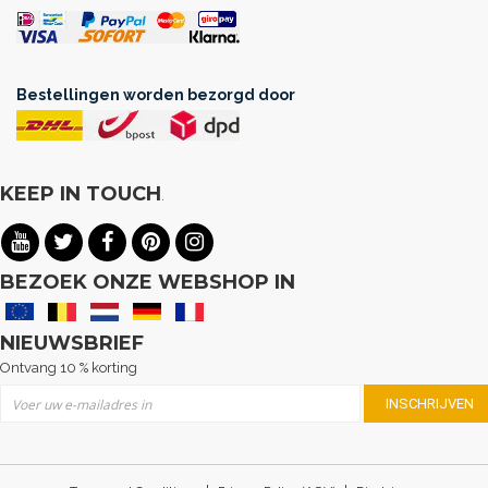
Bestellingen worden bezorgd door
KEEP IN TOUCH
.
BEZOEK ONZE WEBSHOP IN
NIEUWSBRIEF
Ontvang 10 % korting
Abonneer u op onze nieuwsbrief
INSCHRIJVEN