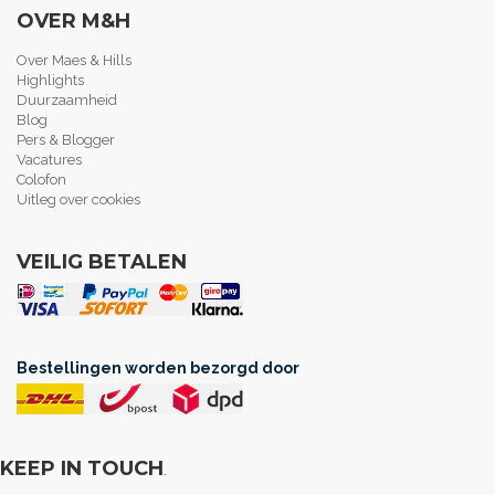
OVER M&H
Over Maes & Hills
Highlights
Duurzaamheid
Blog
Pers & Blogger
Vacatures
Colofon
Uitleg over cookies
VEILIG BETALEN
Bestellingen worden bezorgd door
KEEP IN TOUCH
.