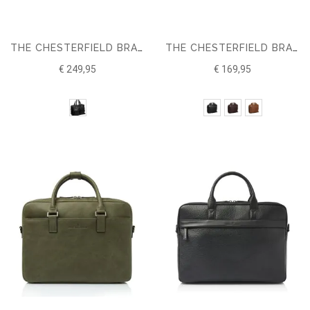
THE CHESTERFIELD BRAND LAPTOPTAS MISHA
THE CHESTERFIELD BRAND LAPTOPTAS CALVI
€ 249,95
€ 169,95