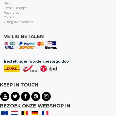
Blog
Pers & Blogger
Vacatures
Colofon
Uitleg over cookies
VEILIG BETALEN
Bestellingen worden bezorgd door
KEEP IN TOUCH
.
BEZOEK ONZE WEBSHOP IN