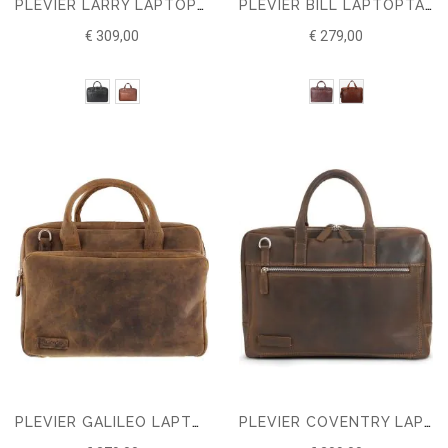
PLEVIER LARRY LAPTOPTAS 16 INCH
PLEVIER BILL LAPTOPTAS 16 INCH
€ 309,00
€ 279,00
PLEVIER GALILEO LAPTOPTAS 16 INCH BRUIN
PLEVIER COVENTRY LAPTOPTAS 16 INCH BRUIN