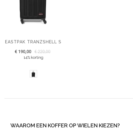
EASTPAK TRANZSHELL S
€ 190,00
€ 220,00
14% korting
WAAROM EEN KOFFER OP WIELEN KIEZEN?