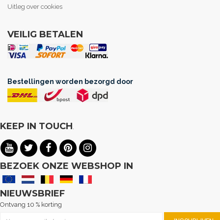
Uitleg over cookies
VEILIG BETALEN
Bestellingen worden bezorgd door
KEEP IN TOUCH
.
BEZOEK ONZE WEBSHOP IN
NIEUWSBRIEF
Ontvang 10 % korting
Abonneer u op onze nieuwsbrief