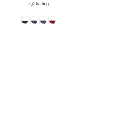
13% korting