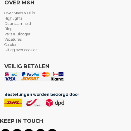
OVER M&H
Over Maes & Hills
Highlights
Duurzaamheid
Blog
Pers & Blogger
Vacatures
Colofon
Uitleg over cookies
VEILIG BETALEN
Bestellingen worden bezorgd door
KEEP IN TOUCH
.