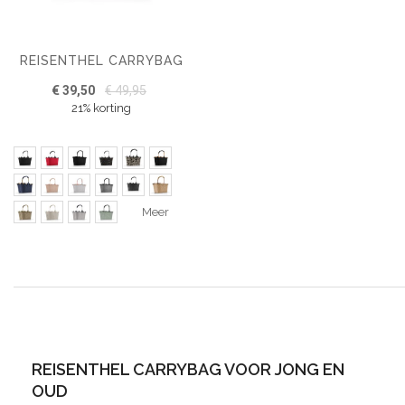
REISENTHEL CARRYBAG
€ 39,50
€ 49,95
21% korting
Meer
REISENTHEL CARRYBAG VOOR JONG EN
OUD