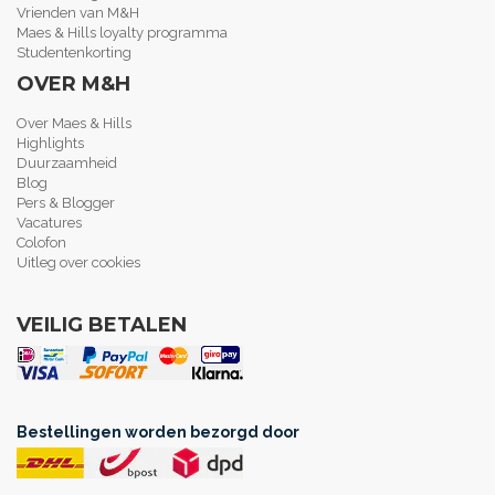
Vrienden van M&H
Maes & Hills loyalty programma
Studentenkorting
OVER M&H
Over Maes & Hills
Highlights
Duurzaamheid
Blog
Pers & Blogger
Vacatures
Colofon
Uitleg over cookies
VEILIG BETALEN
Bestellingen worden bezorgd door