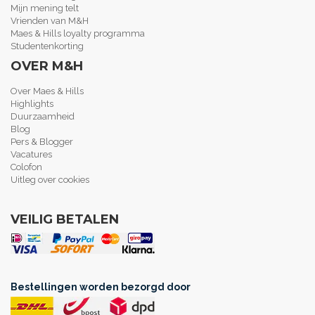
Mijn mening telt
Vrienden van M&H
Maes & Hills loyalty programma
Studentenkorting
OVER M&H
Over Maes & Hills
Highlights
Duurzaamheid
Blog
Pers & Blogger
Vacatures
Colofon
Uitleg over cookies
VEILIG BETALEN
Bestellingen worden bezorgd door