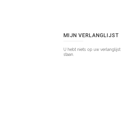
MIJN VERLANGLIJST
U hebt niets op uw verlanglijst
staan.