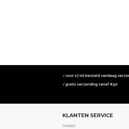
√ voor 17:00 besteld vandaag verz
√ gratis verzending vanaf €50
KLANTEN SERVICE
Contact