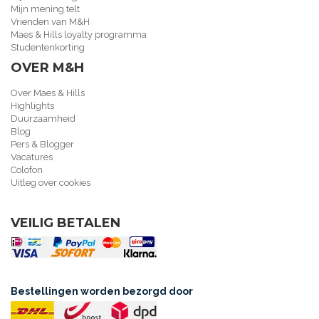
Mijn mening telt
Vrienden van M&H
Maes & Hills loyalty programma
Studentenkorting
OVER M&H
Over Maes & Hills
Highlights
Duurzaamheid
Blog
Pers & Blogger
Vacatures
Colofon
Uitleg over cookies
VEILIG BETALEN
Bestellingen worden bezorgd door