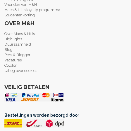
Vrienden van M&H
Maes & Hills loyalty programma
Studentenkorting
OVER M&H
Over Maes & Hills
Highlights
Duurzaamheid
Blog
Pers & Blogger
Vacatures
Colofon
Uitleg over cookies
VEILIG BETALEN
Bestellingen worden bezorgd door