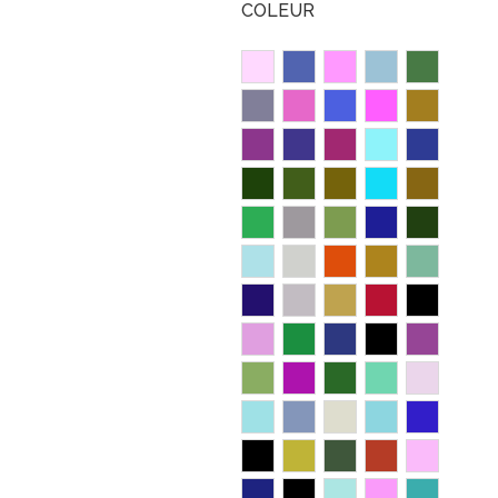
COLEUR