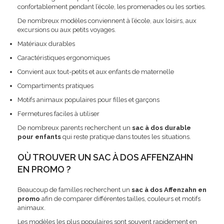
confortablement pendant l’école, les promenades ou les sorties.
De nombreux modèles conviennent à l’école, aux loisirs, aux
excursions ou aux petits voyages.
Matériaux durables
Caractéristiques ergonomiques
Convient aux tout-petits et aux enfants de maternelle
Compartiments pratiques
Motifs animaux populaires pour filles et garçons
Fermetures faciles à utiliser
De nombreux parents recherchent un
sac à dos durable
pour enfants
qui reste pratique dans toutes les situations.
OÙ TROUVER UN SAC À DOS AFFENZAHN
EN PROMO ?
Beaucoup de familles recherchent un
sac à dos Affenzahn en
promo
afin de comparer différentes tailles, couleurs et motifs
animaux.
Les modèles les plus populaires sont souvent rapidement en