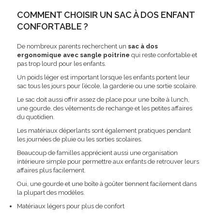
COMMENT CHOISIR UN SAC À DOS ENFANT
CONFORTABLE ?
De nombreux parents recherchent un
sac à dos
ergonomique avec sangle poitrine
qui reste confortable et
pas trop lourd pour les enfants.
Un poids léger est important lorsque les enfants portent leur
sac tous les jours pour l’école, la garderie ou une sortie scolaire.
Le sac doit aussi offrir assez de place pour une boîte à lunch,
une gourde, des vêtements de rechange et les petites affaires
du quotidien.
Les matériaux déperlants sont également pratiques pendant
les journées de pluie ou les sorties scolaires.
Beaucoup de familles apprécient aussi une organisation
intérieure simple pour permettre aux enfants de retrouver leurs
affaires plus facilement.
Oui, une gourde et une boîte à goûter tiennent facilement dans
la plupart des modèles.
Matériaux légers pour plus de confort