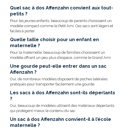
Quel sac à dos Affenzahn convient aux tout-
petits ?
Pour les jeunes enfants, beaucoup de parents choisissent un
modèle compact comme le Petit Ami. Ces sacs sont légers et
faciles à porter.
Quelle taille choisir pour un enfant en
maternelle ?
Pour la maternelle, beaucoup de familles choisissent un
modèle offrant un peu plus d’espace, comme le Grand Ami.
Une gourde peut-elle entrer dans un sac
Affenzahn ?
Oui, de nombreux modèles disposent de poches latérales
pratiques pour transporter facilement une gourde.
Les sacs à dos Affenzahn sont-ils déperlants
?
Oui, beaucoup de modèles utilisent des matériaux déperlants
qui protègent mieux le contenu du sac.
Un sac à dos Affenzahn convient-il à l’école
maternelle ?