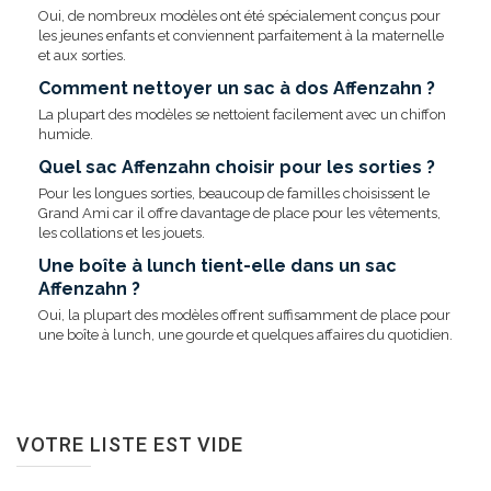
Oui, de nombreux modèles ont été spécialement conçus pour
les jeunes enfants et conviennent parfaitement à la maternelle
et aux sorties.
Comment nettoyer un sac à dos Affenzahn ?
La plupart des modèles se nettoient facilement avec un chiffon
humide.
Quel sac Affenzahn choisir pour les sorties ?
Pour les longues sorties, beaucoup de familles choisissent le
Grand Ami car il offre davantage de place pour les vêtements,
les collations et les jouets.
Une boîte à lunch tient-elle dans un sac
Affenzahn ?
Oui, la plupart des modèles offrent suffisamment de place pour
une boîte à lunch, une gourde et quelques affaires du quotidien.
VOTRE LISTE EST VIDE