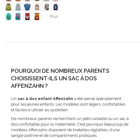
Plus
POURQUOI DE NOMBREUX PARENTS
CHOISISSENT-ILS UN SAC À DOS
AFFENZAHN ?
Un
sac à dos enfant Affenzahn
a été pensé spécialement
pour les jeunes enfants. Les modèles sont légers, confortables
et faciles à utiliser au quotidien.
De nombreux parents recherchent un petit cartable ou un sac à
dos confortable pour la maternelle. C’est pourquoi beaucoup de
modèles Affenzahn disposent de bretelles réglables, d’une
sangle poitrine et de compartiments pratiques.