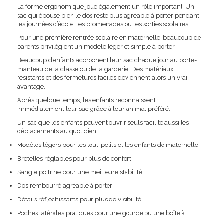
La forme ergonomique joue également un rôle important. Un
sac qui épouse bien le dos reste plus agréable à porter pendant
les journées d’école, les promenades ou les sorties scolaires.
Pour une première rentrée scolaire en maternelle, beaucoup de
parents privilégient un modèle léger et simple à porter.
Beaucoup d’enfants accrochent leur sac chaque jour au porte-
manteau de la classe ou de la garderie. Des matériaux
résistants et des fermetures faciles deviennent alors un vrai
avantage.
Après quelque temps, les enfants reconnaissent
immédiatement leur sac grâce à leur animal préféré.
Un sac que les enfants peuvent ouvrir seuls facilite aussi les
déplacements au quotidien.
Modèles légers pour les tout-petits et les enfants de maternelle
Bretelles réglables pour plus de confort
Sangle poitrine pour une meilleure stabilité
Dos rembourré agréable à porter
Détails réfléchissants pour plus de visibilité
Poches latérales pratiques pour une gourde ou une boîte à