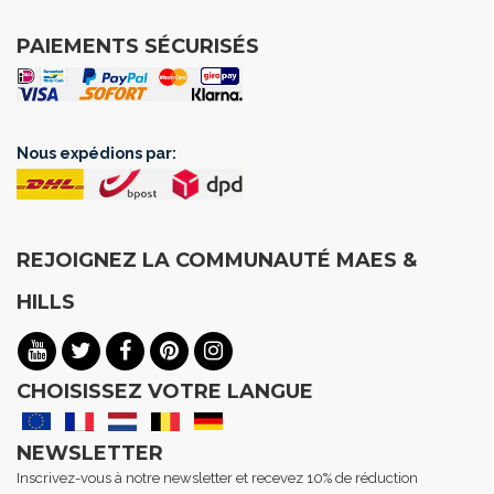
PAIEMENTS SÉCURISÉS
Nous expédions par:
REJOIGNEZ LA COMMUNAUTÉ MAES &
HILLS
CHOISISSEZ VOTRE LANGUE
NEWSLETTER
Inscrivez-vous à notre newsletter et recevez 10% de réduction