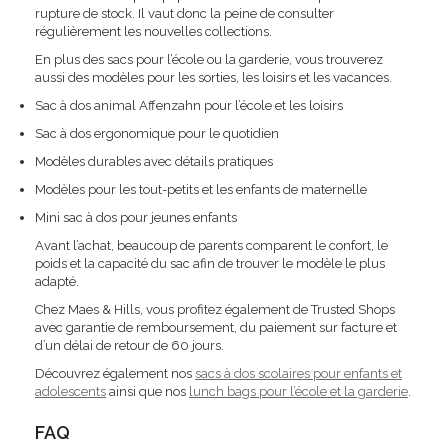
rupture de stock. Il vaut donc la peine de consulter
régulièrement les nouvelles collections.
En plus des sacs pour l’école ou la garderie, vous trouverez
aussi des modèles pour les sorties, les loisirs et les vacances.
Sac à dos animal Affenzahn pour l’école et les loisirs
Sac à dos ergonomique pour le quotidien
Modèles durables avec détails pratiques
Modèles pour les tout-petits et les enfants de maternelle
Mini sac à dos pour jeunes enfants
Avant l’achat, beaucoup de parents comparent le confort, le
poids et la capacité du sac afin de trouver le modèle le plus
adapté.
Chez Maes & Hills, vous profitez également de Trusted Shops
avec garantie de remboursement, du paiement sur facture et
d’un délai de retour de 60 jours.
Découvrez également nos
sacs à dos scolaires pour enfants et
adolescents
ainsi que nos
lunch bags pour l’école et la garderie
.
FAQ