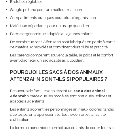
Bretelles réglables
Sangle poitrine pour un meilleur maintien
Compartiments pratiques pour plus d’organisation
Matériaux déperlants pour un usage quotidien
Forme ergonomique adaptée aux jeunes enfants
De nombreux sacs Affenzahn sont fabriqués en partie à partir
de matériaux recyclés et combinent durabilité et praticité.
Les parents comparent souvent la taille, le poids et le confort
avant d’acheter un sac adapté au quotidien.
POURQUOI LES SACS À DOS ANIMAUX
AFFENZAHN SONT-ILS SI POPULAIRES ?
Beaucoup de familles choisissent un
sac à dos animal
Affenzahn
parce que les modèles sont pratiques, solides et
adaptés aux enfants.
Les enfants adorent les personnages animaux colorés, tandis
que les parents apprécient surtout le confort et la facilité
d’utilisation.
La forme ergonomique permet aux enfants de porter leur sac