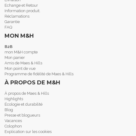
Echange et Retour
Information produit.
Réclamations
Garantie
FAQ
MON M&H
B2B
mon M&H compte
Mon panier
Amis de Maes & Hills
Mon point de vue
Programme de fidélité de Maes & Hills
À PROPOS DE M&H
À propos de Maes & Hills
Highlights
Écologie et durabilité
Blog
Presse et blogueurs
Vacances
Colophon
Explication sur les cookies