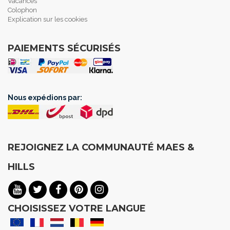
Vacances
Colophon
Explication sur les cookies
PAIEMENTS SÉCURISÉS
Nous expédions par:
REJOIGNEZ LA COMMUNAUTÉ MAES &
HILLS
CHOISISSEZ VOTRE LANGUE