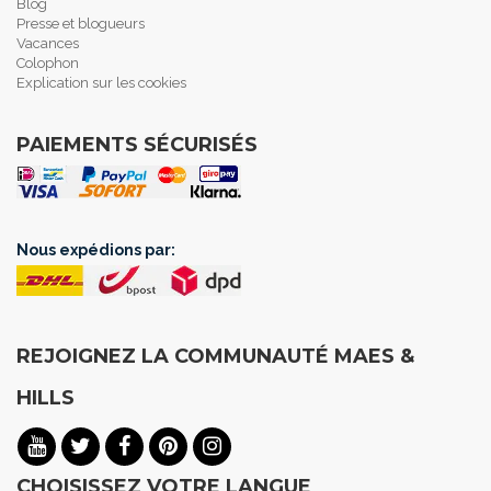
Blog
Presse et blogueurs
Vacances
Colophon
Explication sur les cookies
PAIEMENTS SÉCURISÉS
Nous expédions par:
REJOIGNEZ LA COMMUNAUTÉ MAES &
HILLS
CHOISISSEZ VOTRE LANGUE