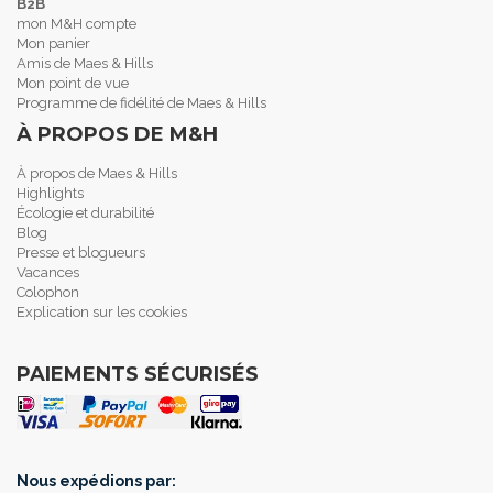
B2B
mon M&H compte
Mon panier
Amis de Maes & Hills
Mon point de vue
Programme de fidélité de Maes & Hills
À PROPOS DE M&H
À propos de Maes & Hills
Highlights
Écologie et durabilité
Blog
Presse et blogueurs
Vacances
Colophon
Explication sur les cookies
PAIEMENTS SÉCURISÉS
Nous expédions par: