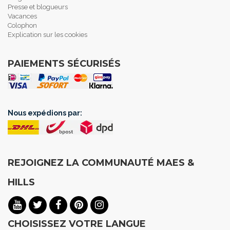
Presse et blogueurs
Vacances
Colophon
Explication sur les cookies
PAIEMENTS SÉCURISÉS
Nous expédions par:
REJOIGNEZ LA COMMUNAUTÉ MAES &
HILLS
CHOISISSEZ VOTRE LANGUE