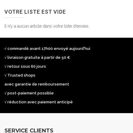
VOTRE LISTE EST VIDE
Il n’y a aucun article dans votre liste d’envies.
√ commandé avant 17h00 envoyé aujourd'hui
√ livraison gratuite à partir de 50 €
√ retour sous 60 jours
√ Trusted shops
avec garantie de remboursement
√ post-paiement possible
√ réduction avec paiement anticipé
SERVICE CLIENTS