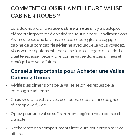
COMMENT CHOISIR LA MEILLEURE VALISE
CABINE 4 ROUES ?
Lors du choix d'une
valise cabine 4 roues
, il y a quelques
éléments importants à considérer. Tout d'abord, les dimensions.
Assurez-vous que la valise respecte les règles de bagage
cabine de la compagnie aérienne avec laquelle vous voyagez.
Vous voulez également une valise à la fois légère et solide. La
qualité est essentielle – une bonne valise dure des années et
protège bien vos affaires.
Conseils Importants pour Acheter une Valise
Cabine 4 Roues :
Vérifiez les dimensions de la valise selon les règles de la
compagnie aérienne.
Choisissez une valise avec des roues solides et une poignée
télescopique fluide.
Optez pour une valise suffisamment légère, mais robuste et
durable.
Recherchez des compartiments intérieurs pour organiser vos
affaires.