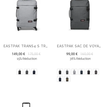
EASTPAK TRANS4 S TROLLEY
EASTPAK SAC DE VOYAGE TRANVERZ S VALISE
149,00 €
175,00 €
99,00 €
160,00 €
15% Réduction
38% Réduction