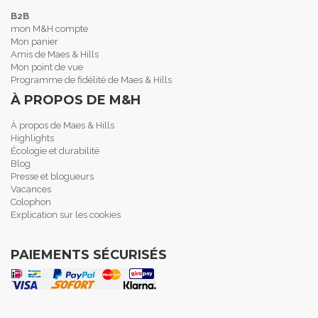
B2B
mon M&H compte
Mon panier
Amis de Maes & Hills
Mon point de vue
Programme de fidélité de Maes & Hills
À PROPOS DE M&H
À propos de Maes & Hills
Highlights
Écologie et durabilité
Blog
Presse et blogueurs
Vacances
Colophon
Explication sur les cookies
PAIEMENTS SÉCURISÉS