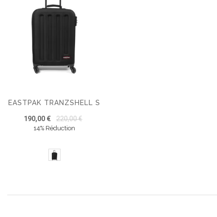
EASTPAK TRANZSHELL S
190,00 €
220,00 €
14% Réduction