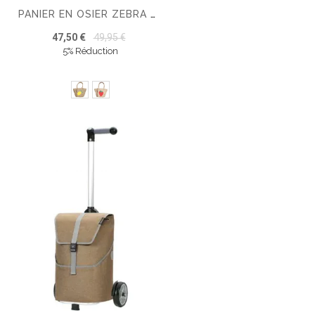
PANIER EN OSIER ZEBRA TRENDS SOLA
47,50 €
49,95 €
5% Réduction