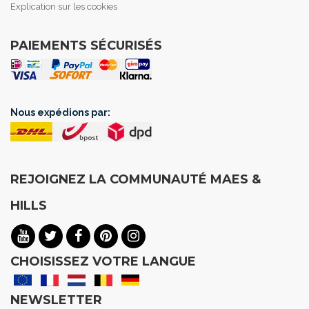
Explication sur les cookies
PAIEMENTS SÉCURISÉS
Nous expédions par:
REJOIGNEZ LA COMMUNAUTÉ MAES &
HILLS
CHOISISSEZ VOTRE LANGUE
NEWSLETTER