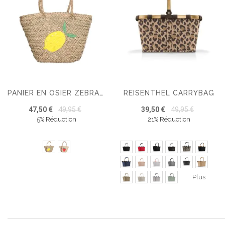
REISENTHEL CARRYBAG
PANIER EN OSIER ZEBRA TRENDS SOLA
47,50 €
49,95 €
39,50 €
49,95 €
5% Réduction
21% Réduction
Plus