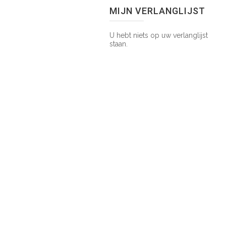
MIJN VERLANGLIJST
U hebt niets op uw verlanglijst
staan.