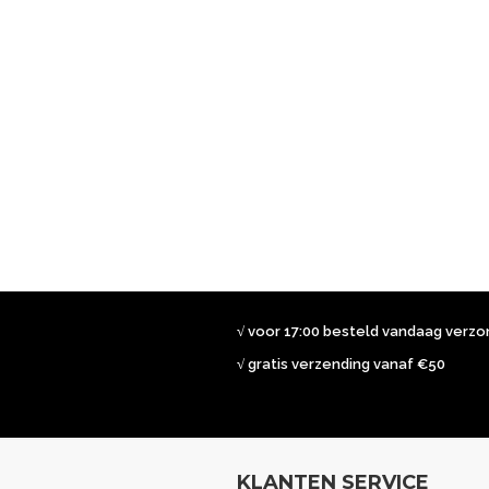
√ voor 17:00 besteld vandaag verz
√ gratis verzending vanaf €50
KLANTEN SERVICE