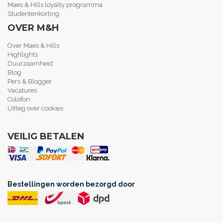
Maes & Hills loyalty programma
Studentenkorting
OVER M&H
Over Maes & Hills
Highlights
Duurzaamheid
Blog
Pers & Blogger
Vacatures
Colofon
Uitleg over cookies
VEILIG BETALEN
Bestellingen worden bezorgd door