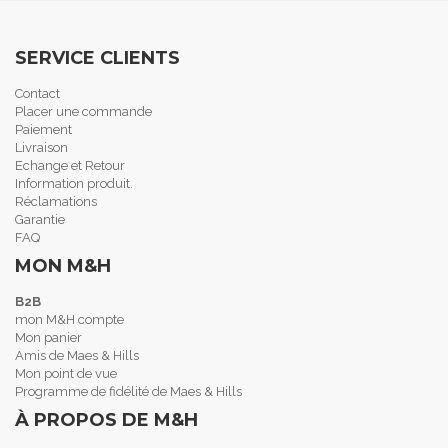
SERVICE CLIENTS
Contact
Placer une commande
Paiement
Livraison
Echange et Retour
Information produit.
Réclamations
Garantie
FAQ
MON M&H
B2B
mon M&H compte
Mon panier
Amis de Maes & Hills
Mon point de vue
Programme de fidélité de Maes & Hills
À PROPOS DE M&H