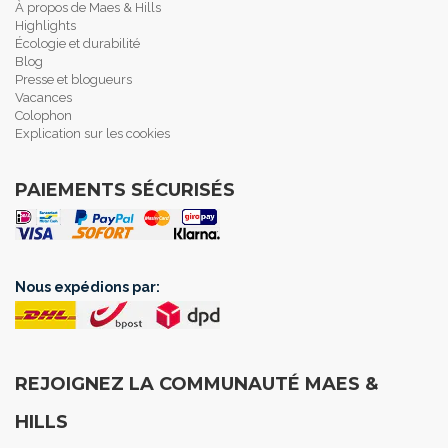
À propos de Maes & Hills
Highlights
Écologie et durabilité
Blog
Presse et blogueurs
Vacances
Colophon
Explication sur les cookies
PAIEMENTS SÉCURISÉS
Nous expédions par:
REJOIGNEZ LA COMMUNAUTÉ MAES &
HILLS