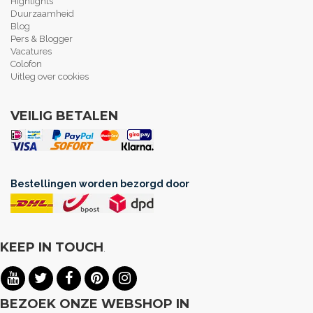
Highlights
Duurzaamheid
Blog
Pers & Blogger
Vacatures
Colofon
Uitleg over cookies
VEILIG BETALEN
Bestellingen worden bezorgd door
KEEP IN TOUCH
.
BEZOEK ONZE WEBSHOP IN