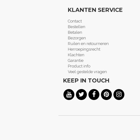
KLANTEN SERVICE
Contact
Bestellen
Betalen
Bezorgen
Ruilen en retourneren
Herroepingsrecht
Klachten
Garantie
Product info
Veel gestelde vragen
KEEP IN TOUCH
.