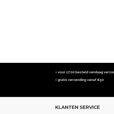
√ voor 17:00 besteld vandaag verz
√ gratis verzending vanaf €50
KLANTEN SERVICE