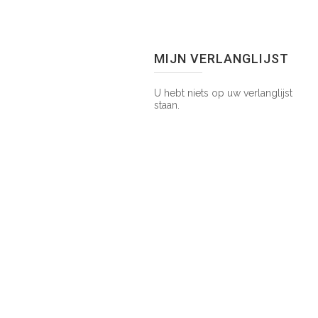
MIJN VERLANGLIJST
U hebt niets op uw verlanglijst
staan.