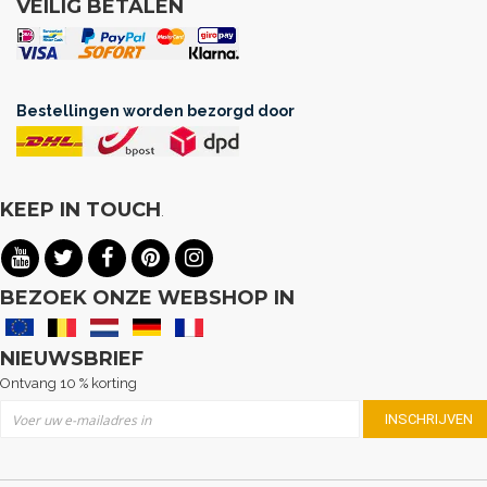
VEILIG BETALEN
Bestellingen worden bezorgd door
KEEP IN TOUCH
.
BEZOEK ONZE WEBSHOP IN
NIEUWSBRIEF
Ontvang 10 % korting
Abonneer u op onze nieuwsbrief
INSCHRIJVEN