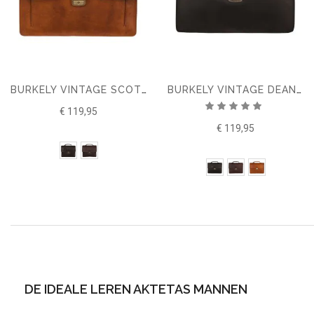
BURKELY VINTAGE SCOTT AKTETAS
BURKELY VINTAGE DEAN AKTETAS
Waardering:
€ 119,95
100%
€ 119,95
DE IDEALE LEREN AKTETAS MANNEN