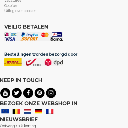
Vacatures
Colofon
Uitleg over cookies
VEILIG BETALEN
Bestellingen worden bezorgd door
KEEP IN TOUCH
.
BEZOEK ONZE WEBSHOP IN
NIEUWSBRIEF
Ontvang 10 % korting