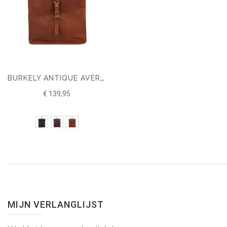
BURKELY ANTIQUE AVERY RUGZAK
€ 139,95
MIJN VERLANGLIJST