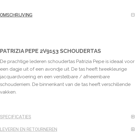
OMSCHRIJVING
PATRIZIA PEPE 2V9153 SCHOUDERTAS
De prachtige lederen schoudertas Patrizia Pepe is ideaal voor
een dagje uit of een avondje uit. De tas heeft tweekleurige
jacquardvoering en een verstelbare / afneembare
schouderriem. De binnenkant van de tas heeft verschillende
vakken.
SPECIFICATIES
LEVEREN EN RETOURNEREN