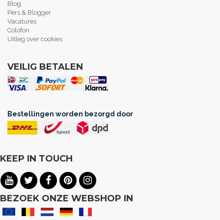
Blog
Pers & Blogger
Vacatures
Colofon
Uitleg over cookies
VEILIG BETALEN
Bestellingen worden bezorgd door
KEEP IN TOUCH
.
BEZOEK ONZE WEBSHOP IN