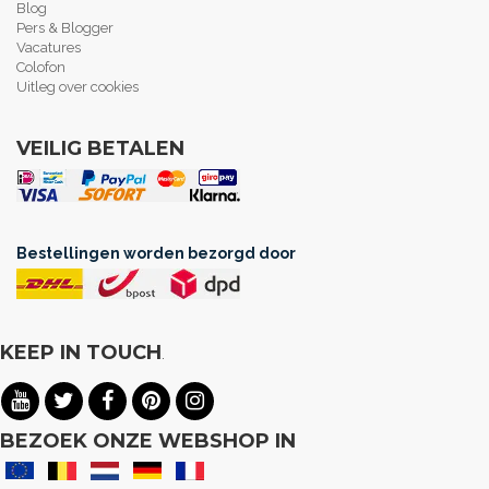
Blog
Pers & Blogger
Vacatures
Colofon
Uitleg over cookies
VEILIG BETALEN
Bestellingen worden bezorgd door
KEEP IN TOUCH
.
BEZOEK ONZE WEBSHOP IN