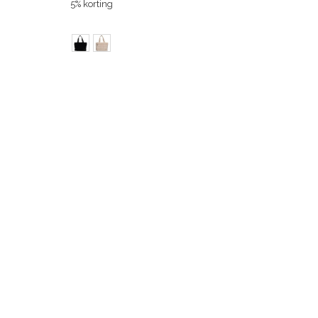
5% korting