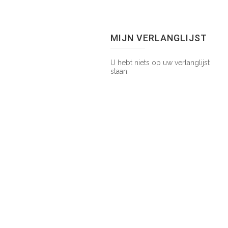
MIJN VERLANGLIJST
U hebt niets op uw verlanglijst
staan.