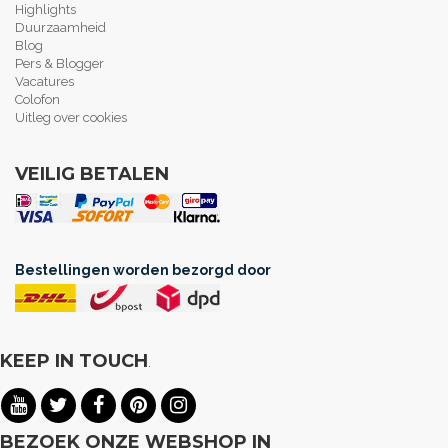
Highlights
Duurzaamheid
Blog
Pers & Blogger
Vacatures
Colofon
Uitleg over cookies
VEILIG BETALEN
Bestellingen worden bezorgd door
KEEP IN TOUCH
.
BEZOEK ONZE WEBSHOP IN