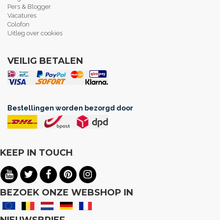
Pers & Blogger
Vacatures
Colofon
Uitleg over cookies
VEILIG BETALEN
Bestellingen worden bezorgd door
KEEP IN TOUCH
.
BEZOEK ONZE WEBSHOP IN