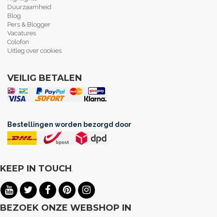
Duurzaamheid
Blog
Pers & Blogger
Vacatures
Colofon
Uitleg over cookies
VEILIG BETALEN
Bestellingen worden bezorgd door
KEEP IN TOUCH
.
BEZOEK ONZE WEBSHOP IN