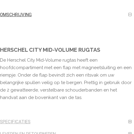
OMSCHRIJVING
HERSCHEL CITY MID-VOLUME RUGTAS
De Herschel City Mid-Volume rugtas heeft een
hoofdcompartiment met een flap met magneetsluiting en een
riempje. Onder de flap bevindt zich een ritsvak om uw
belangrijke spullen veilig op te bergen. Prettig in gebruik door
de 2 gewatteerde, verstelbare schouderbanden en het
handvat aan de bovenkant van de tas.
SPECIFICATIES