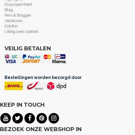
Duurzaamheid
Blog
Pers & Blogger
Vacatures
Colofon
Uitleg over cookies
VEILIG BETALEN
Bestellingen worden bezorgd door
KEEP IN TOUCH
.
BEZOEK ONZE WEBSHOP IN