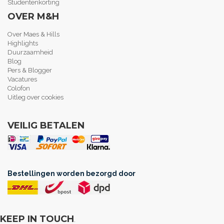
Studentenkorting
OVER M&H
Over Maes & Hills
Highlights
Duurzaamheid
Blog
Pers & Blogger
Vacatures
Colofon
Uitleg over cookies
VEILIG BETALEN
Bestellingen worden bezorgd door
KEEP IN TOUCH
.