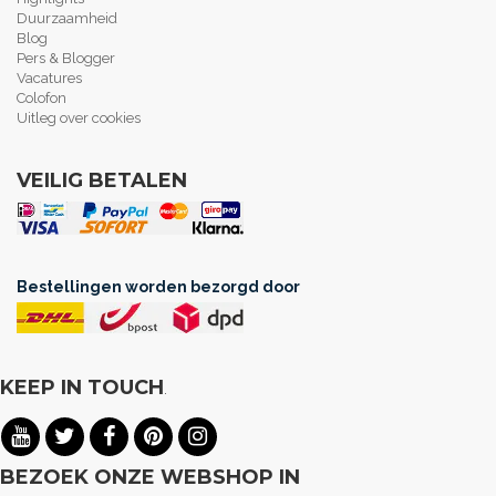
Duurzaamheid
Blog
Pers & Blogger
Vacatures
Colofon
Uitleg over cookies
VEILIG BETALEN
Bestellingen worden bezorgd door
KEEP IN TOUCH
.
BEZOEK ONZE WEBSHOP IN