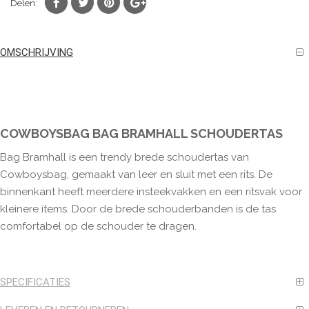
Delen:
OMSCHRIJVING
COWBOYSBAG BAG BRAMHALL SCHOUDERTAS
Bag Bramhall is een trendy brede schoudertas van
Cowboysbag, gemaakt van leer en sluit met een rits. De
binnenkant heeft meerdere insteekvakken en een ritsvak voor
kleinere items. Door de brede schouderbanden is de tas
comfortabel op de schouder te dragen.
SPECIFICATIES