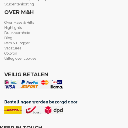
Studentenkorting
OVER M&H
Over Maes & Hills
Highlights
Duurzaamheid
Blog
Pers & Blogger
Vacatures
Colofon
Uitleg over cookies
VEILIG BETALEN
Bestellingen worden bezorgd door