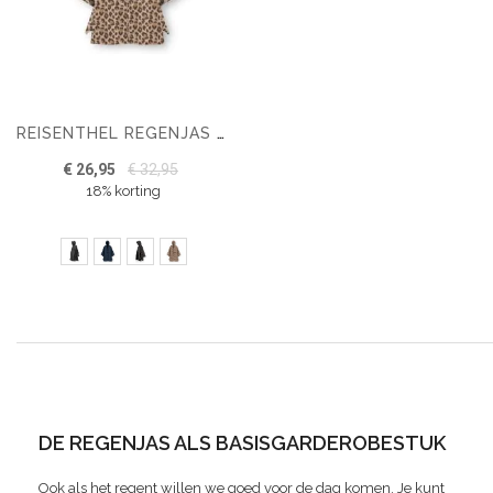
REISENTHEL REGENJAS DAMES
€ 26,95
€ 32,95
18% korting
DE REGENJAS ALS BASISGARDEROBESTUK
Ook als het regent willen we goed voor de dag komen. Je kunt