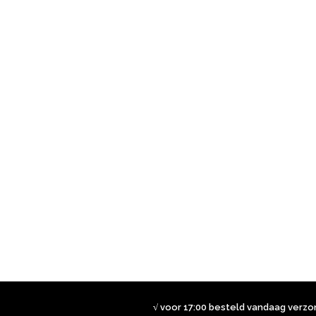
√ voor 17:00 besteld vandaag verz