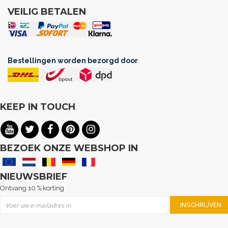
VEILIG BETALEN
Bestellingen worden bezorgd door
KEEP IN TOUCH
.
BEZOEK ONZE WEBSHOP IN
NIEUWSBRIEF
Ontvang 10 % korting
Abonneer u op onze nieuwsbrief
INSCHRIJVEN