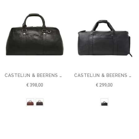
CASTELIJN & BEERENS VERONA WEEKENDTAS
CASTELIJN & BEERENS NOVEMBER WEEKENDER
€ 398,00
€ 299,00