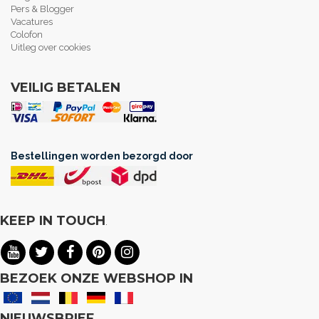
Pers & Blogger
Vacatures
Colofon
Uitleg over cookies
VEILIG BETALEN
Bestellingen worden bezorgd door
KEEP IN TOUCH
.
BEZOEK ONZE WEBSHOP IN
NIEUWSBRIEF