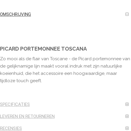
OMSCHRIJVING
PICARD PORTEMONNEE TOSCANA
Zo mooi als de flair van Toscane - de Picard portemonnee van
de gelijknamige lijn maakt vooral indruk met zijn natuurlijke
koeienhuid, die het accessoire een hoogwaardige, maar
tijdloze touch geeft.
SPECIFICATIES
LEVEREN EN RETOURNEREN
RECENSIES