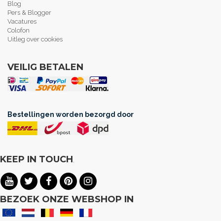
Blog
Pers & Blogger
Vacatures
Colofon
Uitleg over cookies
VEILIG BETALEN
Bestellingen worden bezorgd door
KEEP IN TOUCH
.
BEZOEK ONZE WEBSHOP IN